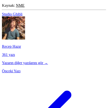
Kaynak:
NME
Studio Ghibli
Recep Hazır
361 yazı
Yazarın diğer yazılarını gör →
Önceki Yazı