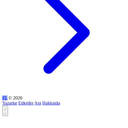
FL
© 2026
Yazarlar
Etiketler
Ara
Hakkında