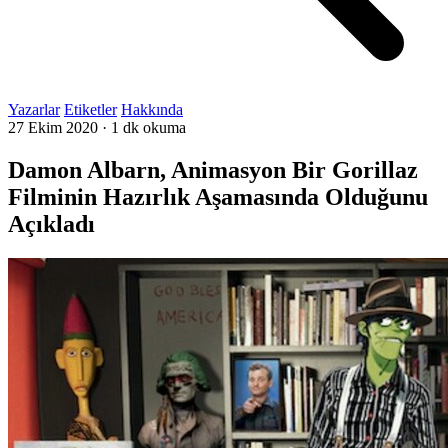
Yazarlar
Etiketler
Hakkında
27 Ekim 2020
·
1 dk okuma
Damon Albarn, Animasyon Bir Gorillaz
Filminin Hazırlık Aşamasında Olduğunu
Açıkladı