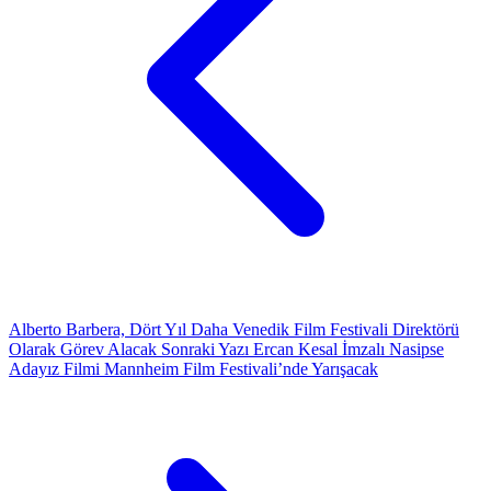
Alberto Barbera, Dört Yıl Daha Venedik Film Festivali Direktörü
Olarak Görev Alacak
Sonraki Yazı
Ercan Kesal İmzalı Nasipse
Adayız Filmi Mannheim Film Festivali’nde Yarışacak