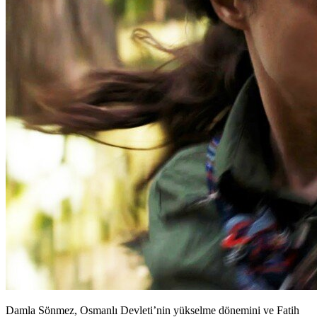
Damla Sönmez, Osmanlı Devleti’nin yükselme dönemini ve Fatih