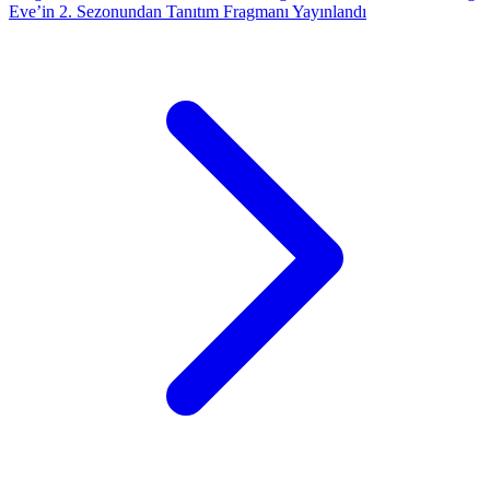
Eve’in 2. Sezonundan Tanıtım Fragmanı Yayınlandı