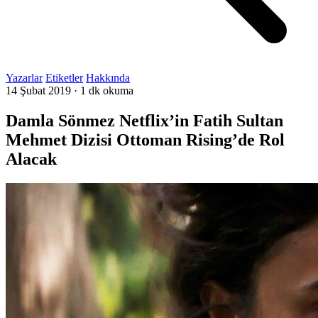
Yazarlar
Etiketler
Hakkında
14 Şubat 2019
·
1 dk okuma
Damla Sönmez Netflix’in Fatih Sultan
Mehmet Dizisi Ottoman Rising’de Rol
Alacak