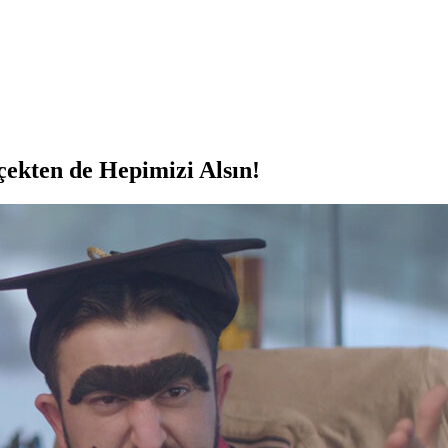
çekten de Hepimizi Alsın!