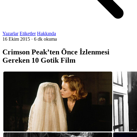
Yazarlar
Etiketler
Hakkında
16 Ekim 2015
·
6 dk okuma
Crimson Peak’ten Önce İzlenmesi
Gereken 10 Gotik Film