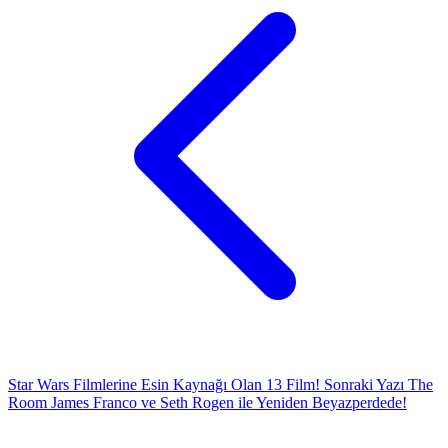
Star Wars Filmlerine Esin Kaynağı Olan 13 Film!
Sonraki Yazı
The
Room James Franco ve Seth Rogen ile Yeniden Beyazperdede!