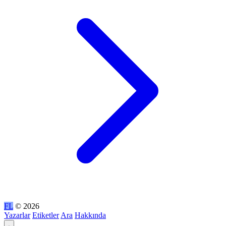
FL
© 2026
Yazarlar
Etiketler
Ara
Hakkında