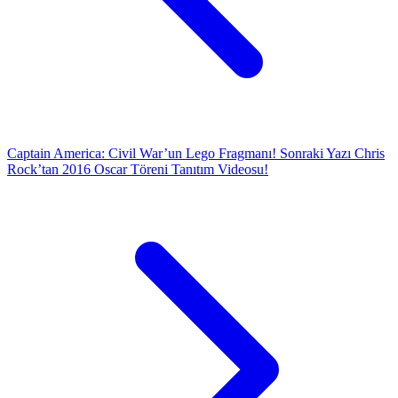
Captain America: Civil War’un Lego Fragmanı!
Sonraki Yazı
Chris
Rock’tan 2016 Oscar Töreni Tanıtım Videosu!