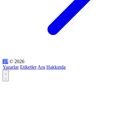
FL
© 2026
Yazarlar
Etiketler
Ara
Hakkında