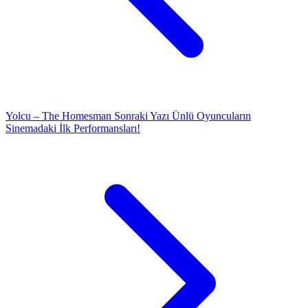
Yolcu – The Homesman
Sonraki Yazı
Ünlü Oyuncuların
Sinemadaki İlk Performansları!