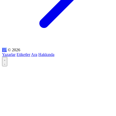
FL
© 2026
Yazarlar
Etiketler
Ara
Hakkında