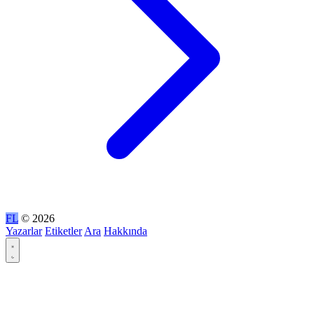
FL
© 2026
Yazarlar
Etiketler
Ara
Hakkında