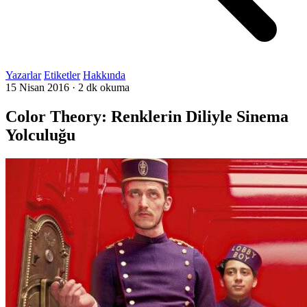
Yazarlar
Etiketler
Hakkında
15 Nisan 2016
·
2 dk okuma
Color Theory: Renklerin Diliyle Sinema
Yolculuğu