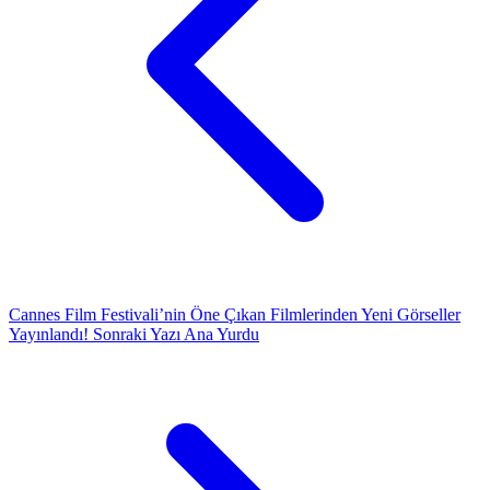
Cannes Film Festivali’nin Öne Çıkan Filmlerinden Yeni Görseller
Yayınlandı!
Sonraki Yazı
Ana Yurdu