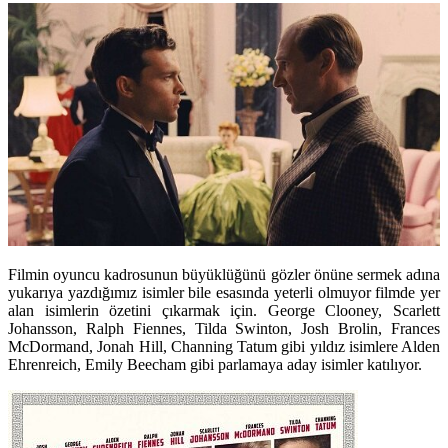
Filmin oyuncu kadrosunun büyüklüğünü gözler önüne sermek adına
yukarıya yazdığımız isimler bile esasında yeterli olmuyor filmde yer
alan isimlerin özetini çıkarmak için.
George Clooney, Scarlett
Johansson, Ralph Fiennes, Tilda Swinton, Josh Brolin, Frances
McDormand, Jonah Hill, Channing Tatum
gibi yıldız isimlere
Alden
Ehrenreich, Emily Beecham
gibi parlamaya aday isimler katılıyor.