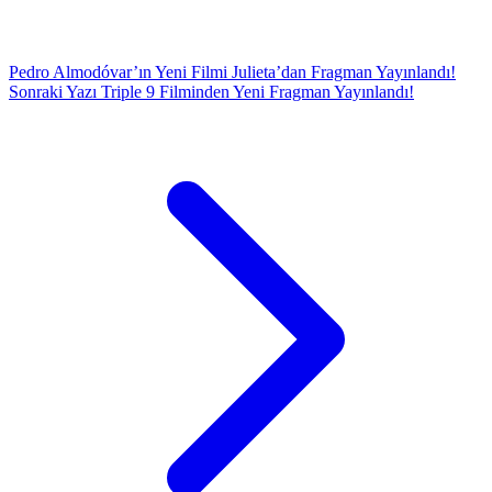
Pedro Almodóvar’ın Yeni Filmi Julieta’dan Fragman Yayınlandı!
Sonraki Yazı
Triple 9 Filminden Yeni Fragman Yayınlandı!