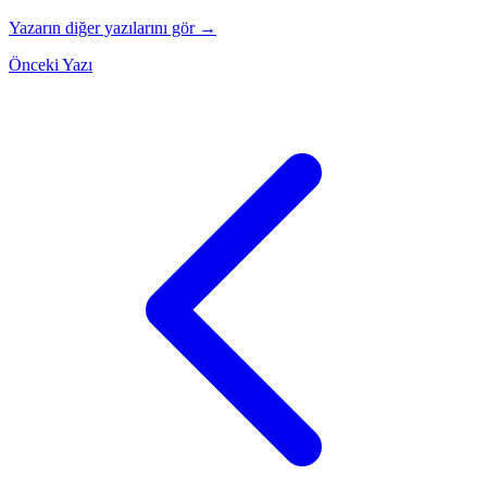
Yazarın diğer yazılarını gör →
Önceki Yazı