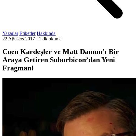
Yazarlar
Etiketler
Hakkında
22 Ağustos 2017
·
1 dk okuma
Coen Kardeşler ve Matt Damon’ı Bir
Araya Getiren Suburbicon’dan Yeni
Fragman!