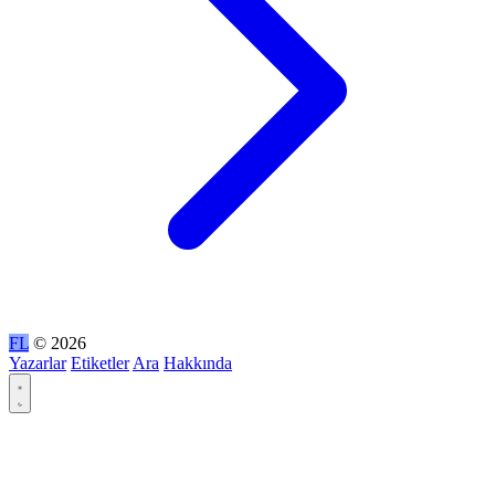
FL
© 2026
Yazarlar
Etiketler
Ara
Hakkında