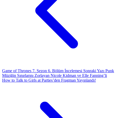
Game of Thrones 7. Sezon 6. Bölüm İncelemesi
Sonraki Yazı
Punk
Müziğin Sınırlarını Zorlayan Nicole Kidman ve Elle Fanning’li
How to Talk to Girls at Parties’den Fragman Yayınlandı!