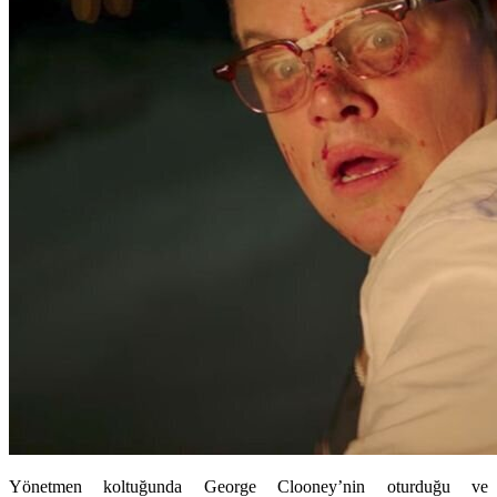
Yönetmen koltuğunda George Clooney’nin oturduğu ve