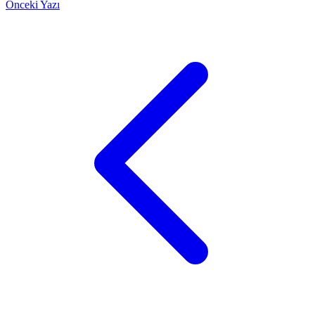
Önceki Yazı