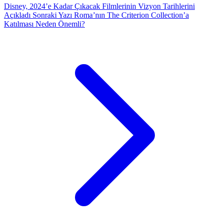
Disney, 2024’e Kadar Çıkacak Filmlerinin Vizyon Tarihlerini
Açıkladı
Sonraki Yazı
Roma’nın The Criterion Collection’a
Katılması Neden Önemli?