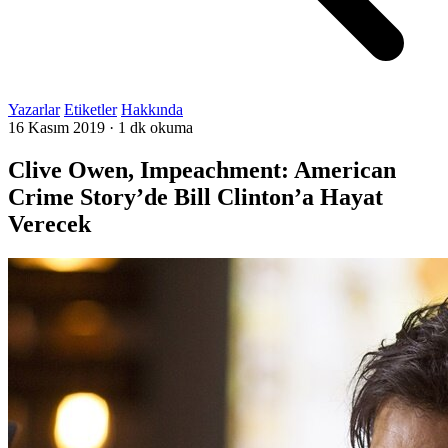
Yazarlar
Etiketler
Hakkında
16 Kasım 2019
·
1 dk okuma
Clive Owen, Impeachment: American
Crime Story’de Bill Clinton’a Hayat
Verecek