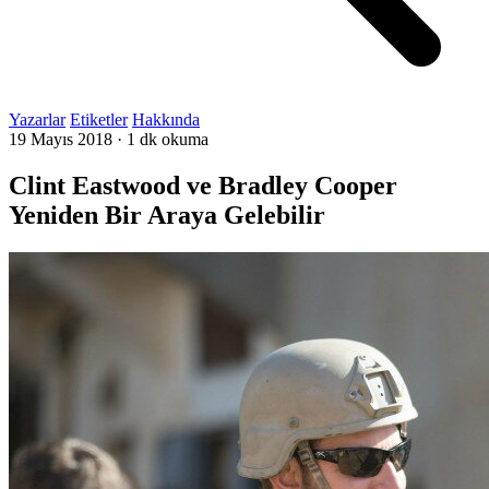
Yazarlar
Etiketler
Hakkında
19 Mayıs 2018
·
1 dk okuma
Clint Eastwood ve Bradley Cooper
Yeniden Bir Araya Gelebilir