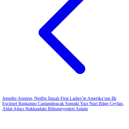
Jennifer Aniston, Netflix İmzalı First Ladies’te Amerika’nın İlk
Eşcinsel Başkanını Canlandıracak
Sonraki Yazı
Nuri Bilge Ceylan,
Ahlat Ağacı Hakkındaki Bilinmeyenleri Anlattı