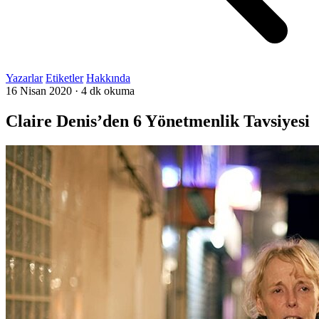
Yazarlar
Etiketler
Hakkında
16 Nisan 2020
·
4 dk okuma
Claire Denis’den 6 Yönetmenlik Tavsiyesi