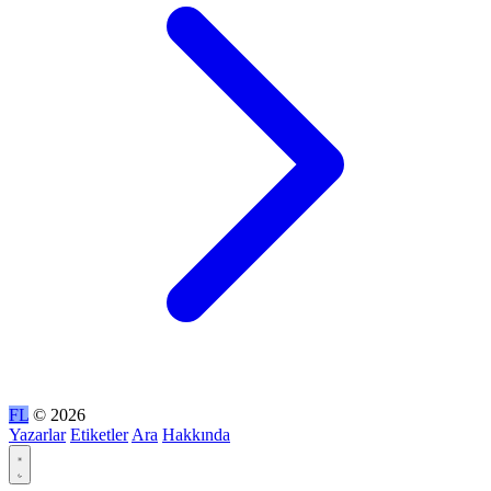
FL
© 2026
Yazarlar
Etiketler
Ara
Hakkında