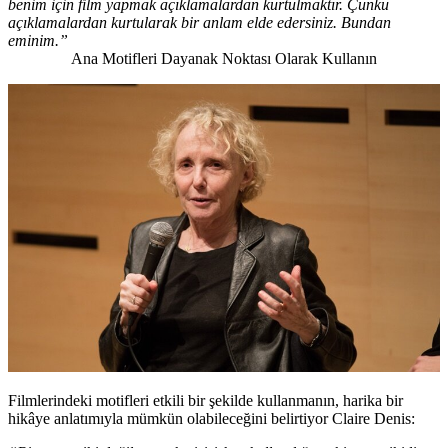
benim için film yapmak açıklamalardan kurtulmaktır. Çünkü
açıklamalardan kurtularak bir anlam elde edersiniz. Bundan
eminim.”
Ana Motifleri Dayanak Noktası Olarak Kullanın
Filmlerindeki motifleri etkili bir şekilde kullanmanın, harika bir
hikâye anlatımıyla mümkün olabileceğini belirtiyor Claire Denis: