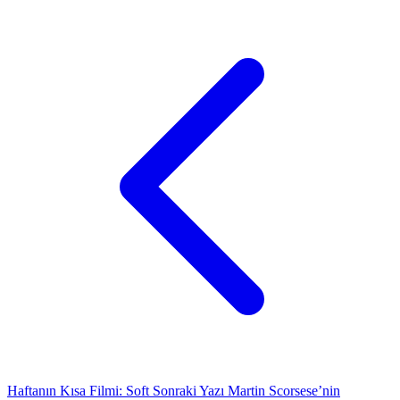
Haftanın Kısa Filmi: Soft
Sonraki Yazı
Martin Scorsese’nin