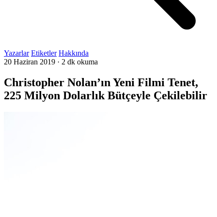
Yazarlar
Etiketler
Hakkında
20 Haziran 2019
·
2 dk okuma
Christopher Nolan’ın Yeni Filmi Tenet,
225 Milyon Dolarlık Bütçeyle Çekilebilir