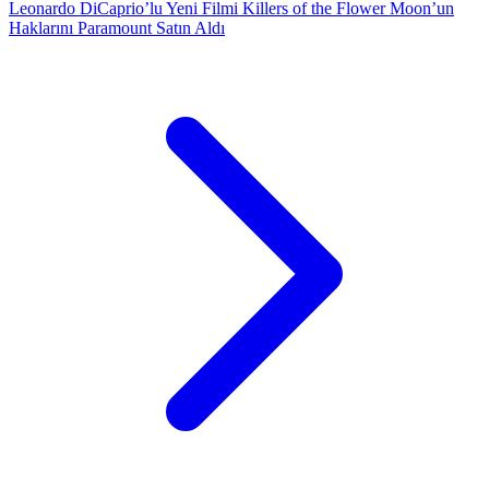
Leonardo DiCaprio’lu Yeni Filmi Killers of the Flower Moon’un
Haklarını Paramount Satın Aldı