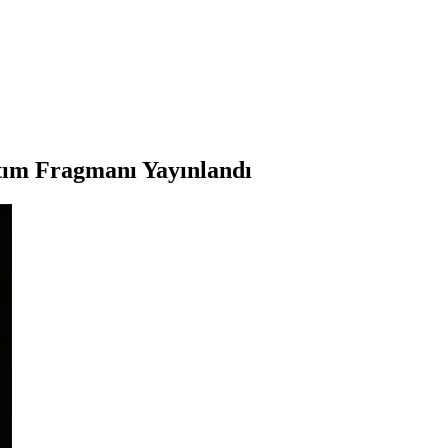
tım Fragmanı Yayınlandı