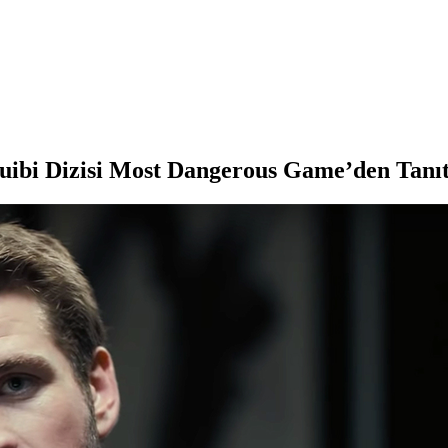
uibi Dizisi Most Dangerous Game’den Tanı