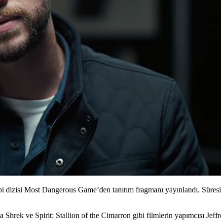
i dizisi Most Dangerous Game’den tanıtım fragmanı yayınlandı. Süresi
hrek ve Spirit: Stallion of the Cimarron gibi filmlerin yapımcısı
Jeff