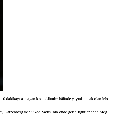
 10 dakikayı aşmayan kısa bölümler hâlinde yayınlanacak olan Most
rey Katzenberg
ile Silikon Vadisi’nin önde gelen figürlerinden
Meg