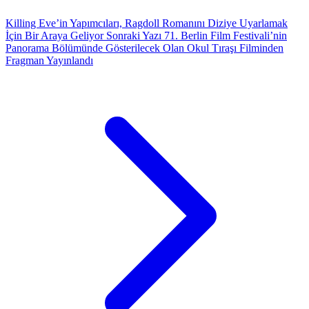
Killing Eve’in Yapımcıları, Ragdoll Romanını Diziye Uyarlamak
İçin Bir Araya Geliyor
Sonraki Yazı
71. Berlin Film Festivali’nin
Panorama Bölümünde Gösterilecek Olan Okul Tıraşı Filminden
Fragman Yayınlandı