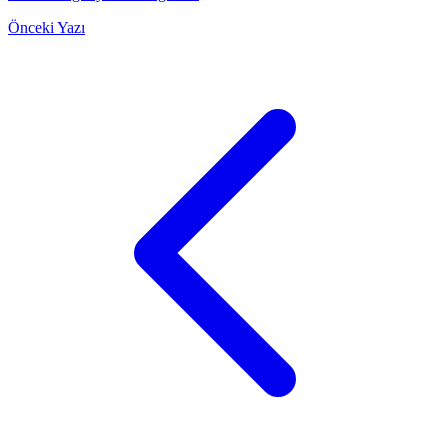
Önceki Yazı