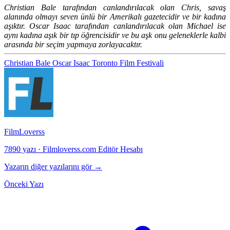
Christian Bale tarafından canlandırılacak olan Chris, savaş
alanında olmayı seven ünlü bir Amerikalı gazetecidir ve bir kadına
aşıktır. Oscar Isaac tarafından canlandırılacak olan Michael ise
aynı kadına aşık bir tıp öğrencisidir ve bu aşk onu geleneklerle kalbi
arasında bir seçim yapmaya zorlayacaktır.
Christian Bale
Oscar Isaac
Toronto Film Festivali
FilmLoverss
7890 yazı
·
Filmloverss.com Editör Hesabı
Yazarın diğer yazılarını gör →
Önceki Yazı