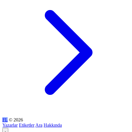
FL
© 2026
Yazarlar
Etiketler
Ara
Hakkında