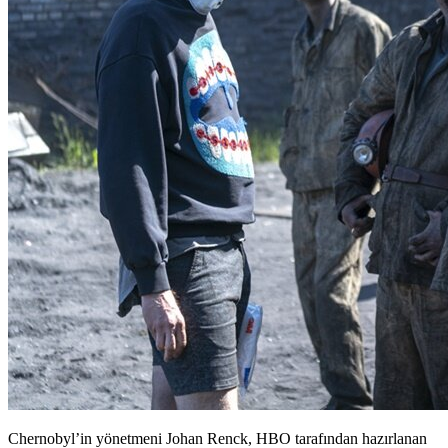
Chernobyl’in yönetmeni Johan Renck, HBO tarafından hazırlanan