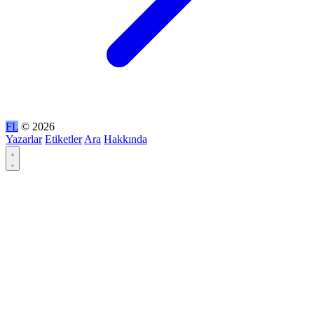
FL
© 2026
Yazarlar
Etiketler
Ara
Hakkında