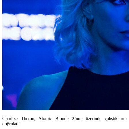
Charlize Theron, Atomic Blonde 2’nun üzerinde çalıştıklarını
doğruladı.