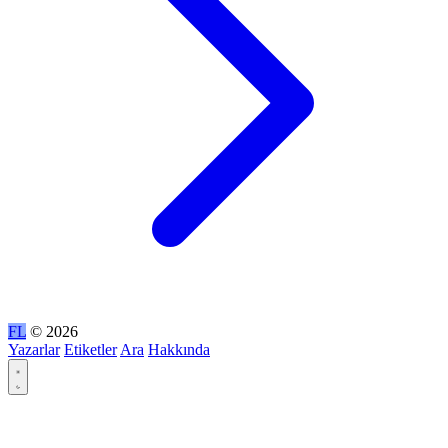
FL
© 2026
Yazarlar
Etiketler
Ara
Hakkında