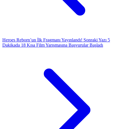
Heroes Reborn’un İlk Fragmanı Yayınlandı!
Sonraki Yazı
5
Dakikada 18 Kısa Film Yarışmasına Başvurular Başladı