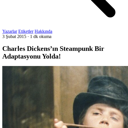
Yazarlar
Etiketler
Hakkında
3 Şubat 2015
·
1 dk okuma
Charles Dickens’ın Steampunk Bir
Adaptasyonu Yolda!