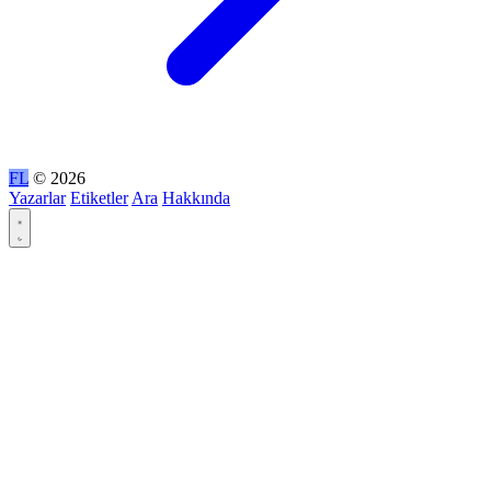
FL
© 2026
Yazarlar
Etiketler
Ara
Hakkında