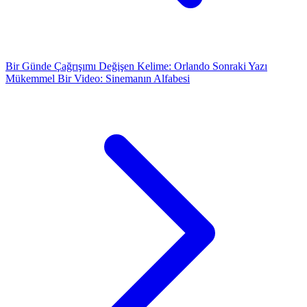
Bir Günde Çağrışımı Değişen Kelime: Orlando
Sonraki Yazı
Mükemmel Bir Video: Sinemanın Alfabesi