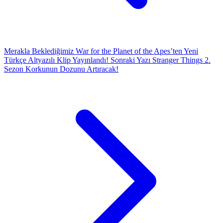
Merakla Beklediğimiz War for the Planet of the Apes’ten Yeni
Türkçe Altyazılı Klip Yayınlandı!
Sonraki Yazı
Stranger Things 2.
Sezon Korkunun Dozunu Artıracak!