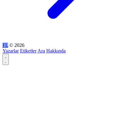
FL
© 2026
Yazarlar
Etiketler
Ara
Hakkında