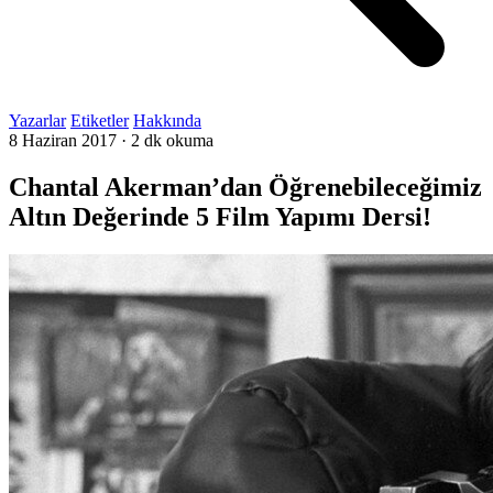
Yazarlar
Etiketler
Hakkında
8 Haziran 2017
·
2 dk okuma
Chantal Akerman’dan Öğrenebileceğimiz
Altın Değerinde 5 Film Yapımı Dersi!