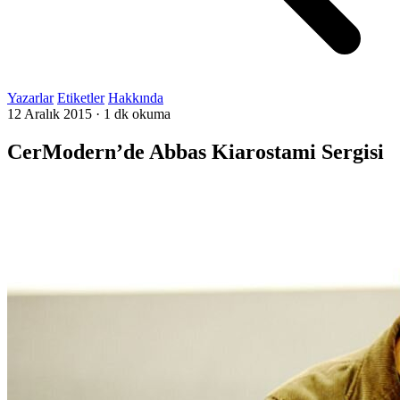
Yazarlar
Etiketler
Hakkında
12 Aralık 2015
·
1 dk okuma
CerModern’de Abbas Kiarostami Sergisi