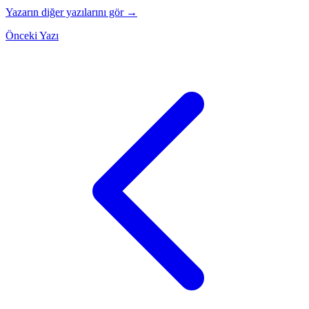
Yazarın diğer yazılarını gör →
Önceki Yazı