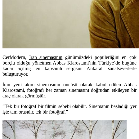
CerModern,
İran sinemasının
günümüzdeki popülerliğini en çok
borçlu olduğu yönetmen Abbas Kiarostami’nin Türkiye’de bugüne
kadar açılmış en kapsamlı sergisini Ankaralı sanatseverlerle
buluşturuyor.
İran yeni akım sinemasının öncüsü olarak kabul edilen Abbas
Kiarostami, fotoğrafı her zaman sinemasını doğrudan etkileyen bir
araç olarak görmüştür.
“Tek bir fotoğraf bir filmin sebebi olabilir. Sinemanın başladığı yer
işte tam orasıdır, tek bir fotoğraf.”