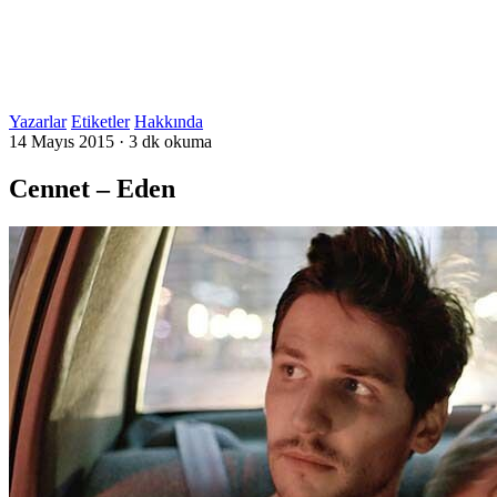
Yazarlar
Etiketler
Hakkında
14 Mayıs 2015
·
3 dk okuma
Cennet – Eden