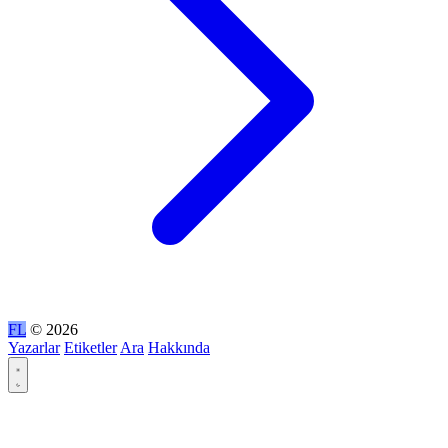
FL
© 2026
Yazarlar
Etiketler
Ara
Hakkında