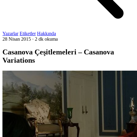
Yazarlar
Etiketler
Hakkında
28 Nisan 2015
·
2 dk okuma
Casanova Çeşitlemeleri – Casanova
Variations