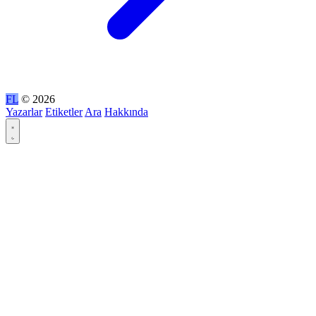
FL
© 2026
Yazarlar
Etiketler
Ara
Hakkında