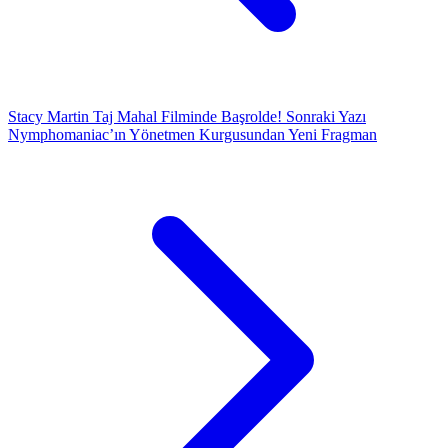
Stacy Martin Taj Mahal Filminde Başrolde!
Sonraki Yazı
Nymphomaniac’ın Yönetmen Kurgusundan Yeni Fragman