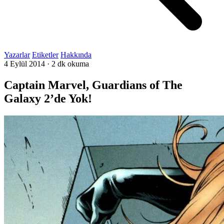
Yazarlar
Etiketler
Hakkında
4 Eylül 2014
·
2 dk okuma
Captain Marvel, Guardians of The
Galaxy 2’de Yok!