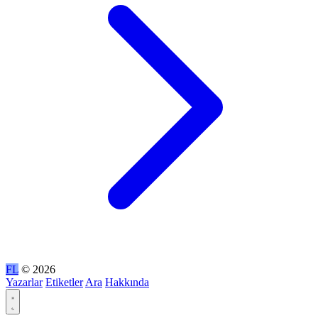
FL
© 2026
Yazarlar
Etiketler
Ara
Hakkında