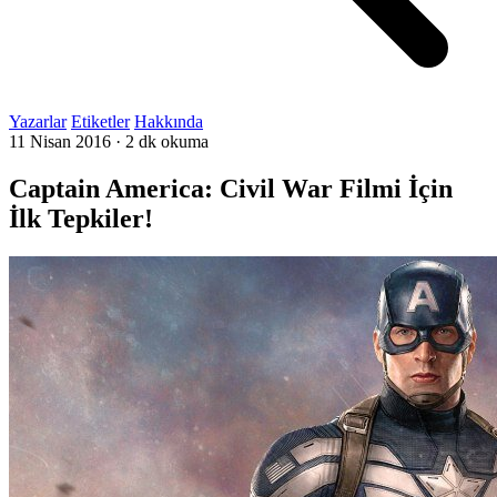
Yazarlar
Etiketler
Hakkında
11 Nisan 2016
·
2 dk okuma
Captain America: Civil War Filmi İçin
İlk Tepkiler!