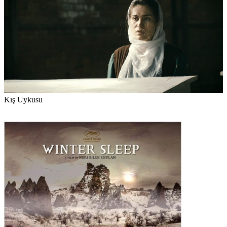
Kış Uykusu