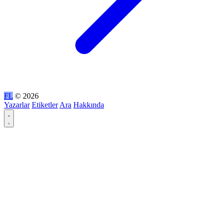
FL
© 2026
Yazarlar
Etiketler
Ara
Hakkında