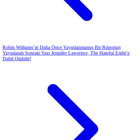
Robin Williams’ın Daha Önce Yayınlanmamış Bir Röportajı
Yayınlandı
Sonraki Yazı
Jennifer Lawrence, The Hateful Eight’e
Dahil Olabilir!