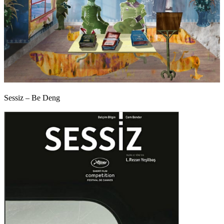
Sessiz – Be Deng