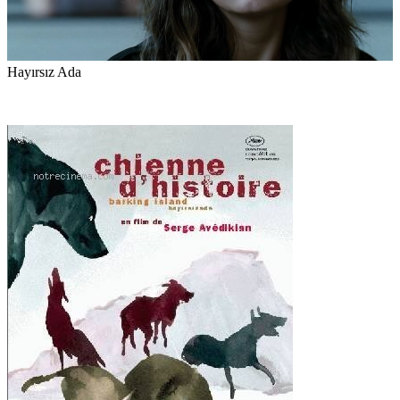
Hayırsız Ada