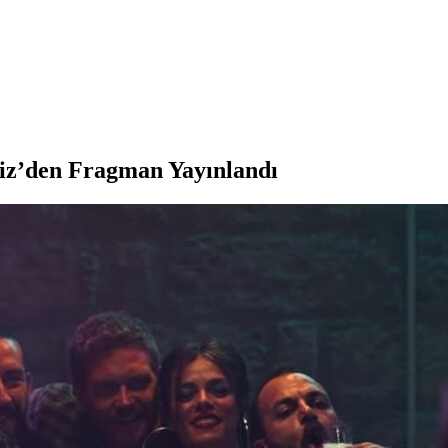
yiz’den Fragman Yayınlandı