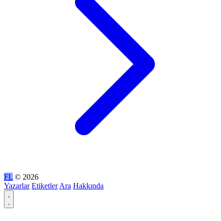
FL
© 2026
Yazarlar
Etiketler
Ara
Hakkında