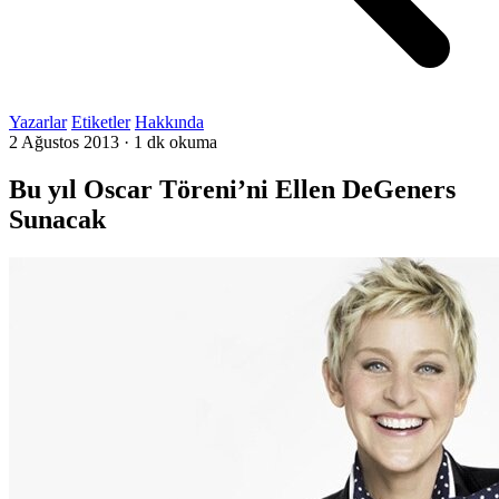
Yazarlar
Etiketler
Hakkında
2 Ağustos 2013
·
1 dk okuma
Bu yıl Oscar Töreni’ni Ellen DeGeners
Sunacak