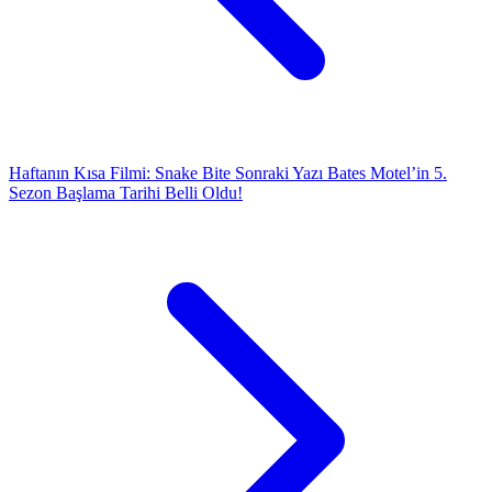
Haftanın Kısa Filmi: Snake Bite
Sonraki Yazı
Bates Motel’in 5.
Sezon Başlama Tarihi Belli Oldu!