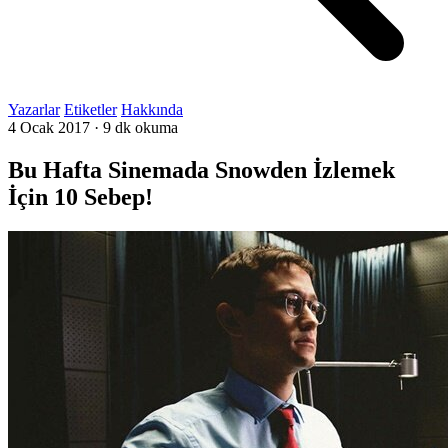
Yazarlar
Etiketler
Hakkında
4 Ocak 2017
·
9 dk okuma
Bu Hafta Sinemada Snowden İzlemek
İçin 10 Sebep!