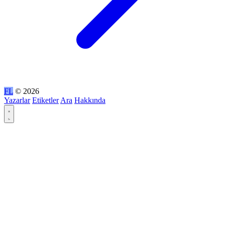
FL
© 2026
Yazarlar
Etiketler
Ara
Hakkında