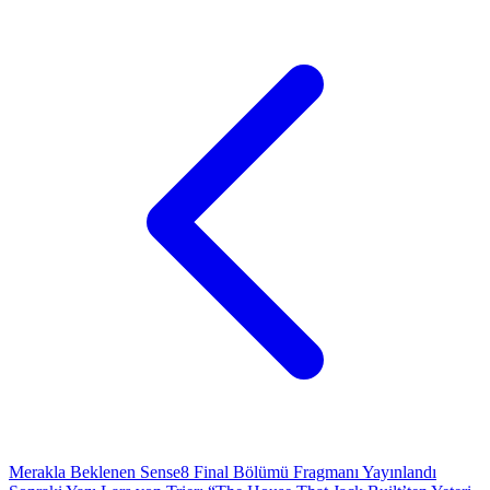
Merakla Beklenen Sense8 Final Bölümü Fragmanı Yayınlandı