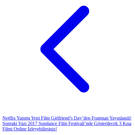
Netflix Yapımı Yeni Film Girlfriend’s Day’den Fragman Yayınlandı!
Sonraki Yazı
2017 Sundance Film Festivali’nde Gösterilecek 3 Kısa
Filmi Online İzleyebilirsiniz!