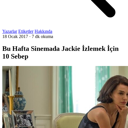
Yazarlar
Etiketler
Hakkında
18 Ocak 2017
·
7 dk okuma
Bu Hafta Sinemada Jackie İzlemek İçin
10 Sebep