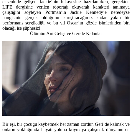
ekseninde gelişen Jackie’nin hikayesine hazırlanırken, gerçekten
LIFE dergisine verilen röportajı okuyarak karakteri tanımaya
çalıştığını söyleyen Portman’ın Jackie Kennedy’e neredeyse
hangisinin gerçek olduğunu karıştıracağımız kadar yakın bir
performans sergilediği ve bu yıl Oscar’ın gözde isimlerinden biri
olacağı ise şüphesiz!
Ölümün Ani Gelişi ve Geride Kalanlar
Bir eşi, bir çocuğu kaybetmek her zaman zordur. Geri de kalmak ve
onların yokluğunda hayatı yoluna koymaya çalışmak dünyanın en