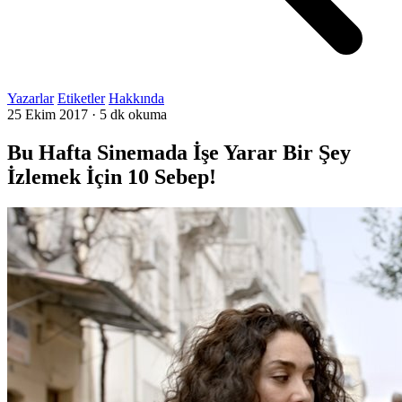
Yazarlar
Etiketler
Hakkında
25 Ekim 2017
·
5 dk okuma
Bu Hafta Sinemada İşe Yarar Bir Şey
İzlemek İçin 10 Sebep!