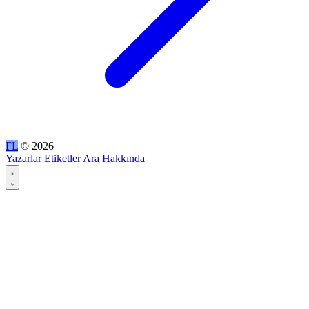
FL
© 2026
Yazarlar
Etiketler
Ara
Hakkında