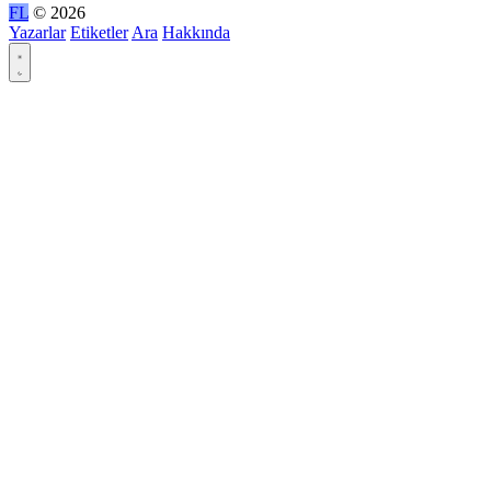
FL
© 2026
Yazarlar
Etiketler
Ara
Hakkında