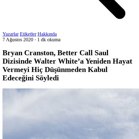
Yazarlar
Etiketler
Hakkında
7 Ağustos 2020
·
1 dk okuma
Bryan Cranston, Better Call Saul
Dizisinde Walter White’a Yeniden Hayat
Vermeyi Hiç Düşünmeden Kabul
Edeceğini Söyledi