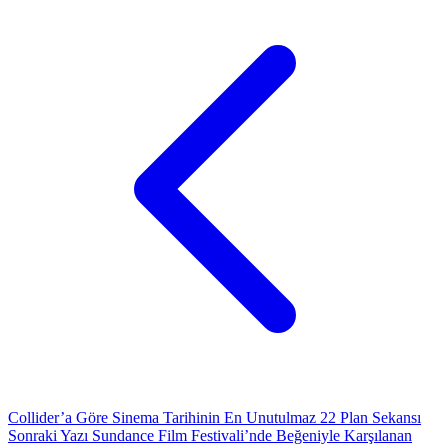
Collider’a Göre Sinema Tarihinin En Unutulmaz 22 Plan Sekansı
Sonraki Yazı
Sundance Film Festivali’nde Beğeniyle Karşılanan