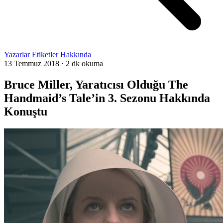
Yazarlar
Etiketler
Hakkında
13 Temmuz 2018
·
2 dk okuma
Bruce Miller, Yaratıcısı Olduğu The
Handmaid’s Tale’in 3. Sezonu Hakkında
Konuştu