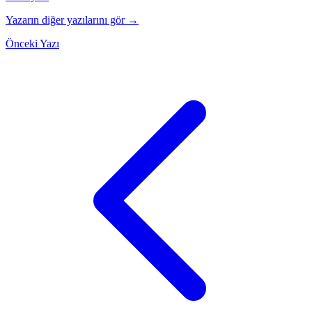
Yazarın diğer yazılarını gör →
Önceki Yazı