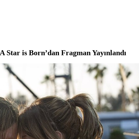
 A Star is Born’dan Fragman Yayınlandı