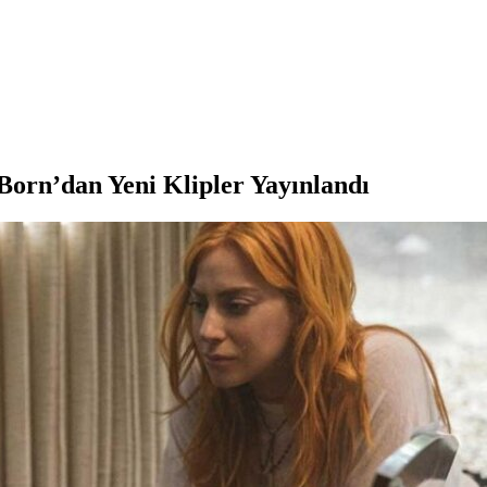
Born’dan Yeni Klipler Yayınlandı