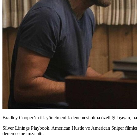
Bradley Cooper’ın ilk yönetmenlik denemesi olma özelliği taşıyan, baş
Silver Linings Playbook, American Hustle
ve
American Sniper
filmle
denemesine imza attı.