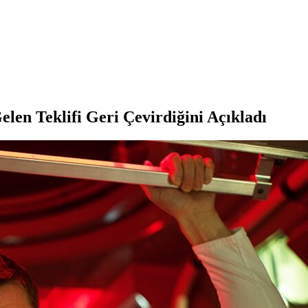
elen Teklifi Geri Çevirdiğini Açıkladı