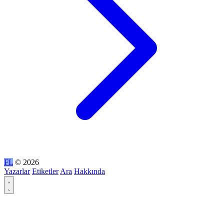
FL
© 2026
Yazarlar
Etiketler
Ara
Hakkında