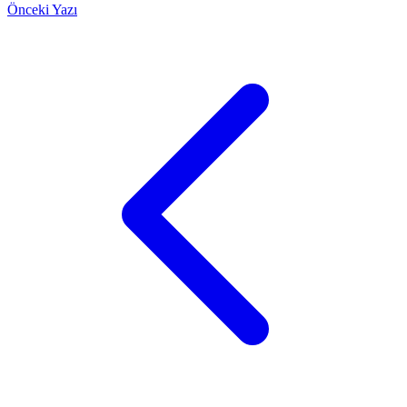
Önceki Yazı