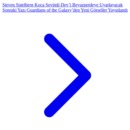
Steven Spielberg Koca Sevimli Dev’i Beyazperdeye Uyarlayacak
Sonraki Yazı
Guardians of the Galaxy’den Yeni Görseller Yayınlandı