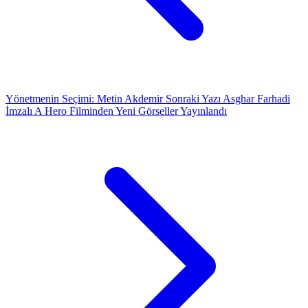
Yönetmenin Seçimi: Metin Akdemir
Sonraki Yazı
Asghar Farhadi
İmzalı A Hero Filminden Yeni Görseller Yayınlandı