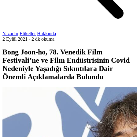
Yazarlar
Etiketler
Hakkında
2 Eylül 2021
·
2 dk okuma
Bong Joon-ho, 78. Venedik Film
Festivali’ne ve Film Endüstrisinin Covid
Nedeniyle Yaşadığı Sıkıntılara Dair
Önemli Açıklamalarda Bulundu