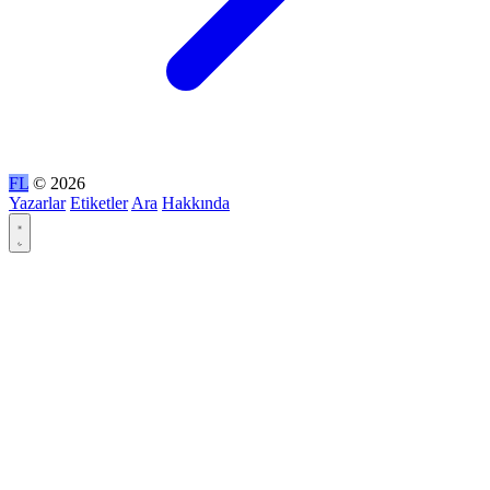
FL
© 2026
Yazarlar
Etiketler
Ara
Hakkında