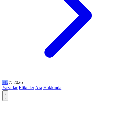
FL
© 2026
Yazarlar
Etiketler
Ara
Hakkında