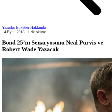
Yazarlar
Etiketler
Hakkında
14 Eylül 2018
·
1 dk okuma
Bond 25’ın Senaryosunu Neal Purvis ve
Robert Wade Yazacak