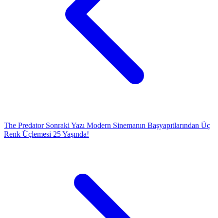
The Predator
Sonraki Yazı
Modern Sinemanın Başyapıtlarından Üç
Renk Üçlemesi 25 Yaşında!