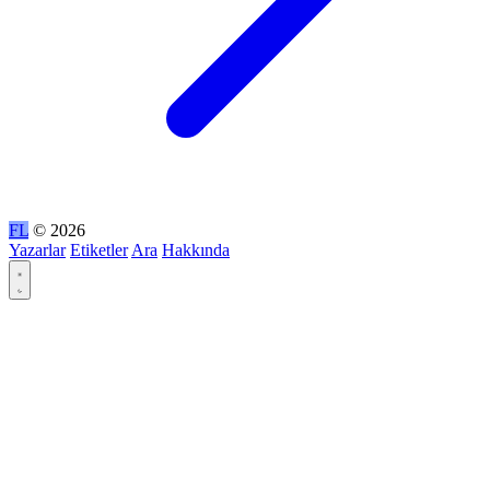
FL
© 2026
Yazarlar
Etiketler
Ara
Hakkında