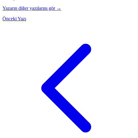
Yazarın diğer yazılarını gör →
Önceki Yazı