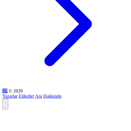
FL
© 2026
Yazarlar
Etiketler
Ara
Hakkında