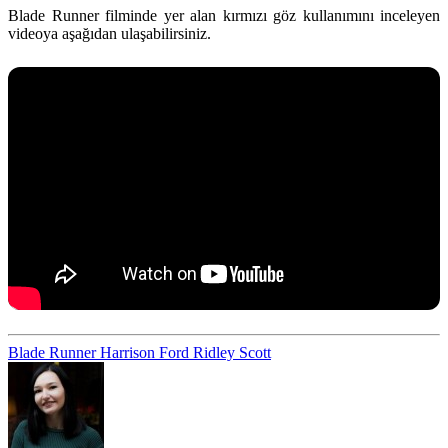
Blade Runner filminde yer alan kırmızı göz kullanımını inceleyen
videoya aşağıdan ulaşabilirsiniz.
Blade Runner
Harrison Ford
Ridley Scott