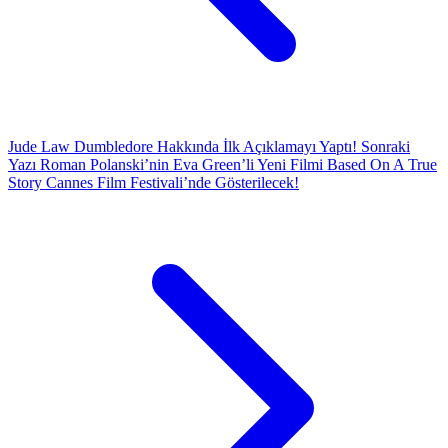
Jude Law Dumbledore Hakkında İlk Açıklamayı Yaptı!
Sonraki
Yazı
Roman Polanski’nin Eva Green’li Yeni Filmi Based On A True
Story Cannes Film Festivali’nde Gösterilecek!