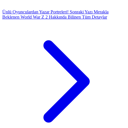
Ünlü Oyunculardan Yazar Portreleri!
Sonraki Yazı
Merakla
Beklenen World War Z 2 Hakkında Bilinen Tüm Detaylar