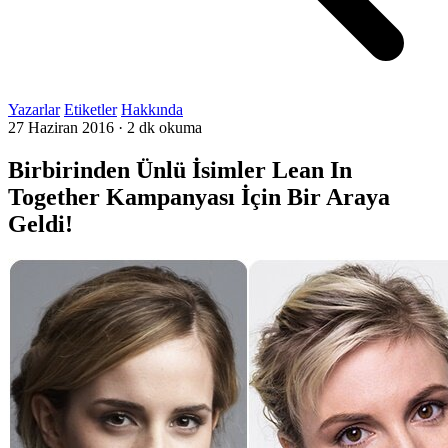
Yazarlar
Etiketler
Hakkında
27 Haziran 2016
·
2 dk okuma
Birbirinden Ünlü İsimler Lean In
Together Kampanyası İçin Bir Araya
Geldi!