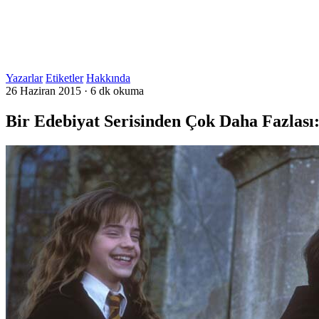
Yazarlar
Etiketler
Hakkında
26 Haziran 2015
·
6 dk okuma
Bir Edebiyat Serisinden Çok Daha Fazlası