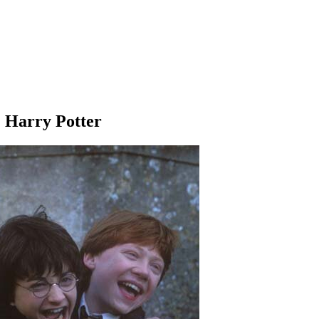
: Harry Potter