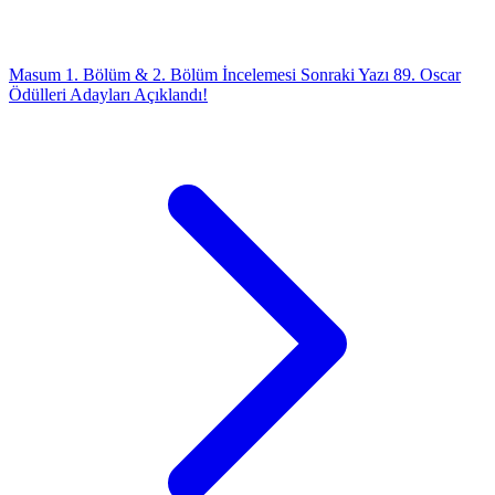
Masum 1. Bölüm & 2. Bölüm İncelemesi
Sonraki Yazı
89. Oscar
Ödülleri Adayları Açıklandı!