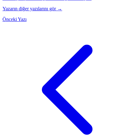
Yazarın diğer yazılarını gör →
Önceki Yazı