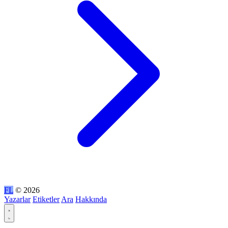
FL
© 2026
Yazarlar
Etiketler
Ara
Hakkında